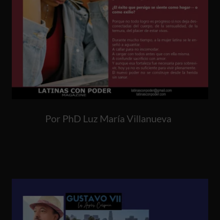
Por PhD Luz María Villanueva