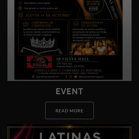
EVENT
READ MORE