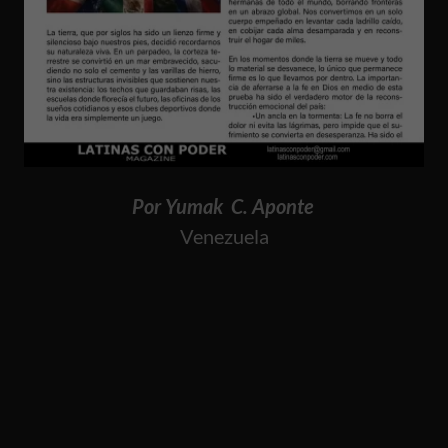
Por Yumak C. Aponte
Venezuela