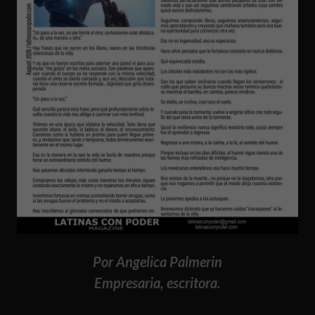
Por Angelica Palmerin
Empresaria, escritora.