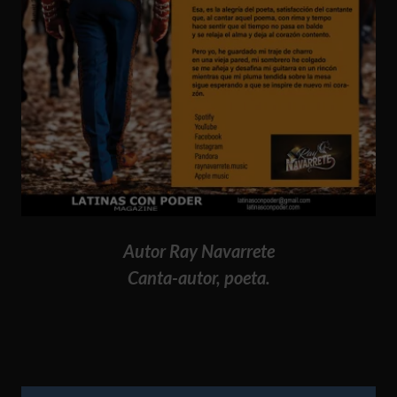
Autor Ray Navarrete
Canta-autor, poeta.