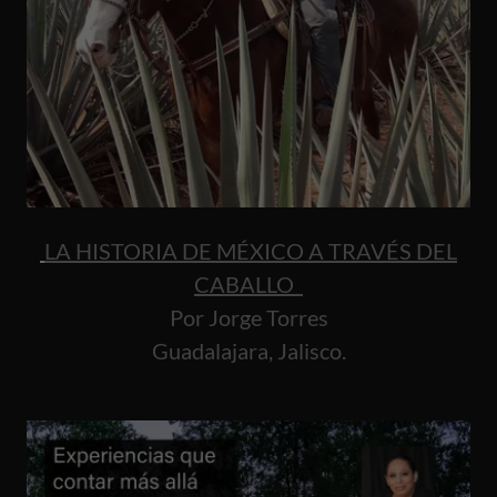
LA HISTORIA DE MÉXICO A TRAVÉS DEL
CABALLO
Por Jorge Torres
Guadalajara, Jalisco.