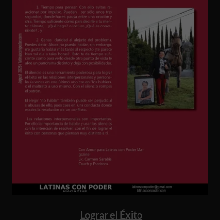
Lograr el Éxito