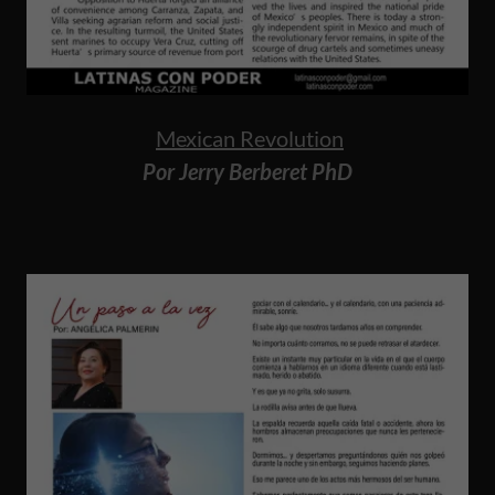
Mexican Revolution
Por Jerry Berberet PhD