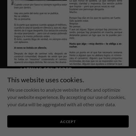
This website uses cookies.
Por Marlene Salas
We use cookies to analyze website traffic and optimize
Escritora
your website experience. By accepting our use of cookies,
Fundadora de
Las Equilibristas.mx
your data will be aggregated with all other user data.
ACCEPT