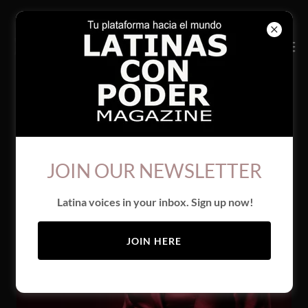
JOIN OUR NEWSLETTER
Latina voices in your inbox. Sign up now!
JOIN HERE