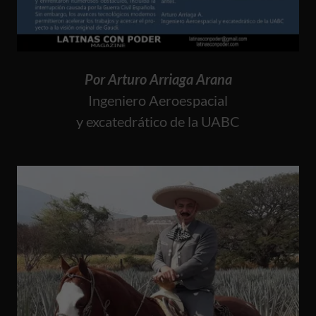
Por Arturo Arriaga Arana
Ingeniero Aeroespacial
y excatedrático de la UABC