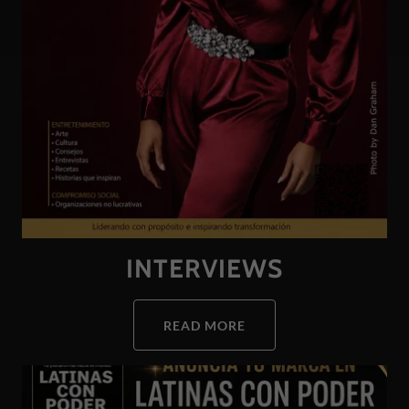
INTERVIEWS
READ MORE