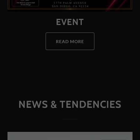
EVENT
READ MORE
NEWS & TENDENCIES