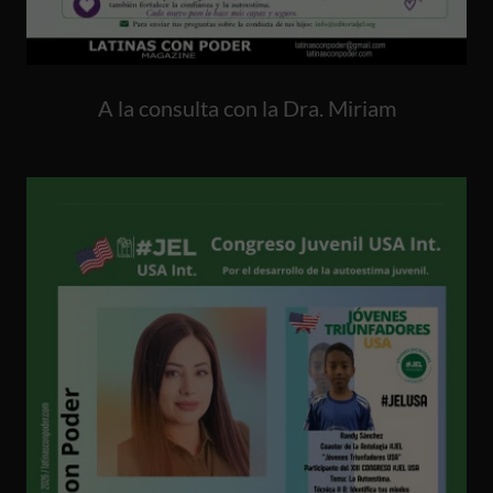
A la consulta con la Dra. Miriam