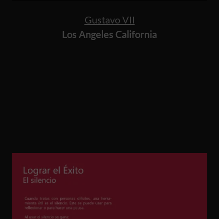
Gustavo VII
Los Angeles California