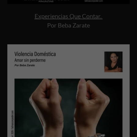
Experiencias Que Contar.
Por Beba Zarate