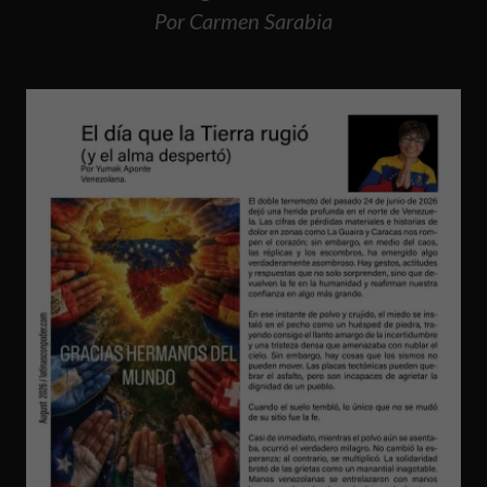
Por Carmen Sarabia