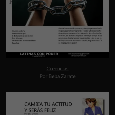
Creencias
Por Beba Zarate