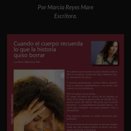
Por Marcia Reyes Mare
Escritora.