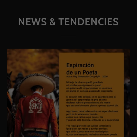
NEWS & TENDENCIES